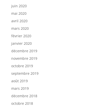
juin 2020
mai 2020
avril 2020
mars 2020
février 2020
janvier 2020
décembre 2019
novembre 2019
octobre 2019
septembre 2019
août 2019
mars 2019
décembre 2018
octobre 2018