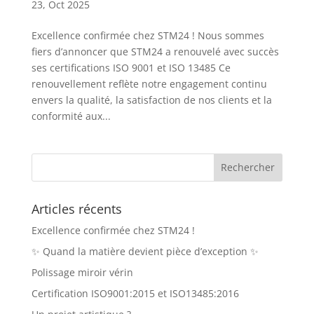
23, Oct 2025
Excellence confirmée chez STM24 ! Nous sommes
fiers d’annoncer que STM24 a renouvelé avec succès
ses certifications ISO 9001 et ISO 13485 Ce
renouvellement reflète notre engagement continu
envers la qualité, la satisfaction de nos clients et la
conformité aux...
Articles récents
Excellence confirmée chez STM24 !
✨ Quand la matière devient pièce d’exception ✨
Polissage miroir vérin
Certification ISO9001:2015 et ISO13485:2016