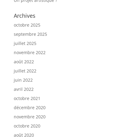
Un projet artistique ?
Archives
octobre 2025
septembre 2025
juillet 2025
novembre 2022
août 2022
juillet 2022
juin 2022
avril 2022
octobre 2021
décembre 2020
novembre 2020
octobre 2020
août 2020