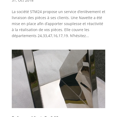
31, Oct 2018
La société STM24 propose un service d’enlèvement et
livraison des pièces à ses clients. Une Navette a été
mise en place afin d’apporter souplesse et réactivité
à la réalisation de vos pièces. Elle couvre les
départements 24,33,47,16,17,19. N’hésitez...