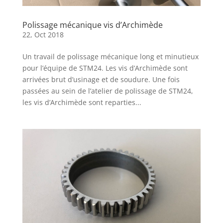
Polissage mécanique vis d’Archimède
22, Oct 2018
Un travail de polissage mécanique long et minutieux
pour l’équipe de STM24. Les vis d’Archimède sont
arrivées brut d’usinage et de soudure. Une fois
passées au sein de l’atelier de polissage de STM24,
les vis d’Archimède sont reparties...