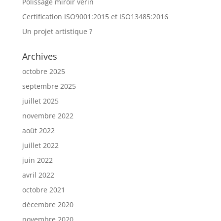
Polissage miroir vérin
Certification ISO9001:2015 et ISO13485:2016
Un projet artistique ?
Archives
octobre 2025
septembre 2025
juillet 2025
novembre 2022
août 2022
juillet 2022
juin 2022
avril 2022
octobre 2021
décembre 2020
novembre 2020