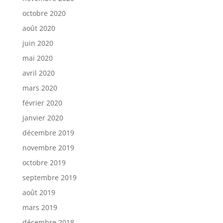
octobre 2020
août 2020
juin 2020
mai 2020
avril 2020
mars 2020
février 2020
janvier 2020
décembre 2019
novembre 2019
octobre 2019
septembre 2019
août 2019
mars 2019
décembre 2018