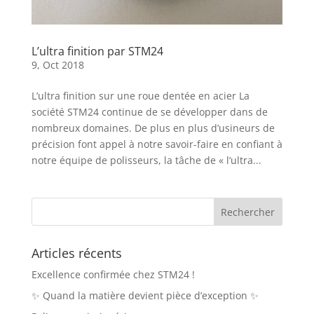
L’ultra finition par STM24
9, Oct 2018
L’ultra finition sur une roue dentée en acier La
société STM24 continue de se développer dans de
nombreux domaines. De plus en plus d’usineurs de
précision font appel à notre savoir-faire en confiant à
notre équipe de polisseurs, la tâche de « l’ultra...
Articles récents
Excellence confirmée chez STM24 !
✨ Quand la matière devient pièce d’exception ✨