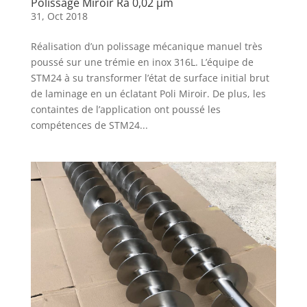
Polissage Miroir Ra 0,02 µm
31, Oct 2018
Réalisation d’un polissage mécanique manuel très
poussé sur une trémie en inox 316L. L’équipe de
STM24 à su transformer l’état de surface initial brut
de laminage en un éclatant Poli Miroir. De plus, les
containtes de l’application ont poussé les
compétences de STM24...