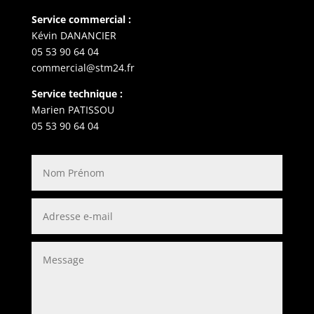
Service commercial :
Kévin DANANCIER
05 53 90 64 04
commercial@stm24.fr
Service technique :
Marien PATISSOU
05 53 90 64 04