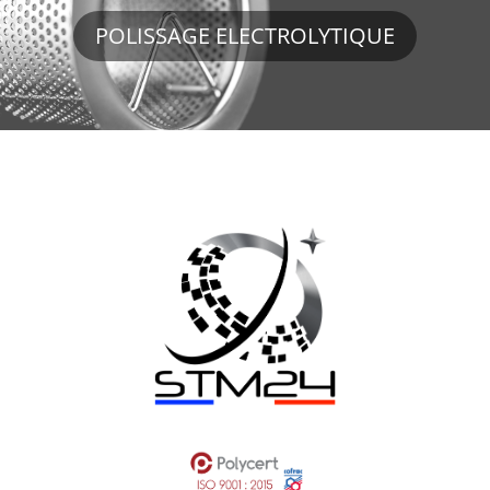
POLISSAGE ELECTROLYTIQUE