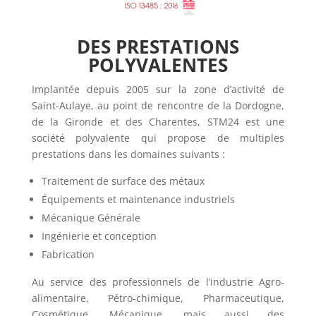
DES PRESTATIONS
POLYVALENTES
Implantée depuis 2005 sur la zone d’activité de
Saint-Aulaye, au point de rencontre de la Dordogne,
de la Gironde et des Charentes, STM24 est une
société polyvalente qui propose de multiples
prestations dans les domaines suivants :
Traitement de surface des métaux
Équipements et maintenance industriels
Mécanique Générale
Ingénierie et conception
Fabrication
Au service des professionnels de l’industrie Agro-
alimentaire, Pétro-chimique, Pharmaceutique,
Cosmétique, Mécanique, mais aussi des