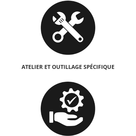
ATELIER ET OUTILLAGE SPÉCIFIQUE