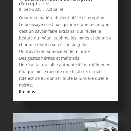
d’exception ✨
8, Sep 2025
|
Actualité
Quand la matière devient pièce d’exception
Le polissage n’est pas qu’une étape technique :
c’est un savoir-faire artisanal qui révèle la
beauté du métal, sublime les lignes et donne à
chaque création son éclat singulier.
Un travail de patience et de minutie
Des gestes hérités et maîtrisés
Un résultat qui allie authenticité et raffinement
Chaque pièce raconte une histoire, et notre
rôle est de lui donner toute la lumière qu’elle
mérite.
lire plus