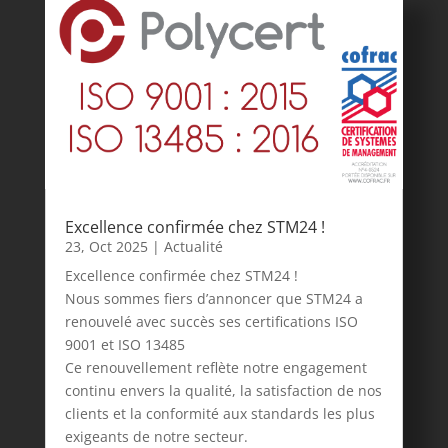
Excellence confirmée chez STM24 !
23, Oct 2025
|
Actualité
Excellence confirmée chez STM24 !
Nous sommes fiers d’annoncer que STM24 a
renouvelé avec succès ses certifications ISO
9001 et ISO 13485
Ce renouvellement reflète notre engagement
continu envers la qualité, la satisfaction de nos
clients et la conformité aux standards les plus
exigeants de notre secteur.