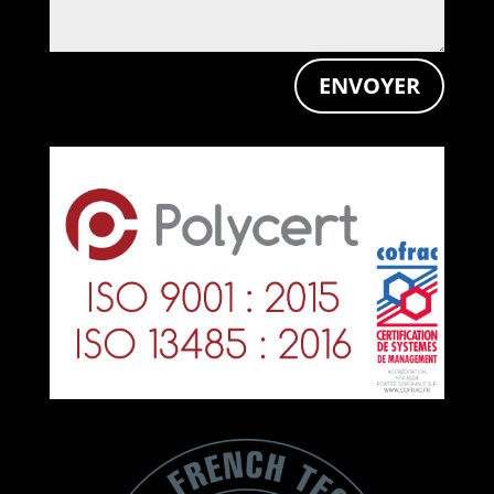
ENVOYER