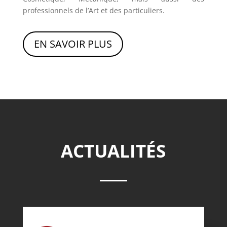
professionnels de l’Art et des particuliers.
EN SAVOIR PLUS
ACTUALITÉS