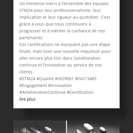
Un immense merci à l’ensemble des équipes
STM24 pour leur professionnalisme, leur
implication et leur rigueur au quotidien. C’est
grâce à vous que nous continuons à
progresser et à mériter la confiance de nos
partenaires.
Ces certifications ne marquent pas une étape
finale, mais bien une nouvelle impulsion pour
aller encore plus loin dans l’amélioration
continue et l’innovation au service de nos
clients.
#STM24 #Qualité #ISO9001 #ISO13485
#Engagement #Innovation
#AméliorationContinue #Certification
lire plus