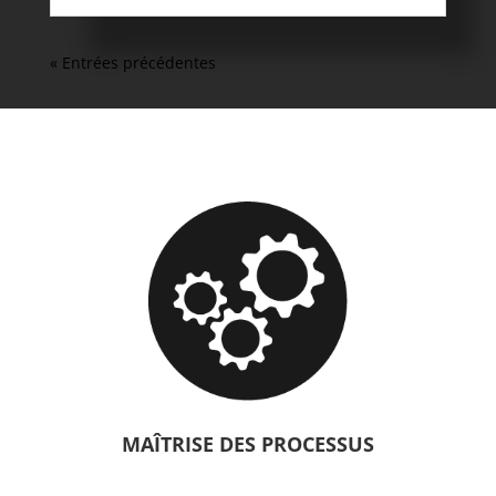
« Entrées précédentes
MAÎTRISE DES PROCESSUS