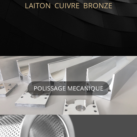
LAITON CUIVRE BRONZE
POLISSAGE MECANIQUE