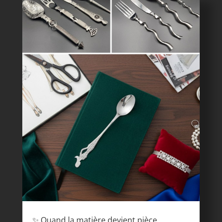
✨ Quand la matière devient pièce