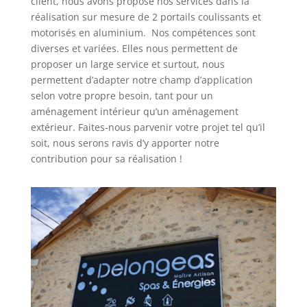
client, nous avons proposé nos services dans la
réalisation sur mesure de 2 portails coulissants et
motorisés en aluminium. Nos compétences sont
diverses et variées. Elles nous permettent de
proposer un large service et surtout, nous
permettent d’adapter notre champ d’application
selon votre propre besoin, tant pour un
aménagement intérieur qu’un aménagement
extérieur. Faites-nous parvenir votre projet tel qu’il
soit, nous serons ravis d’y apporter notre
contribution pour sa réalisation !