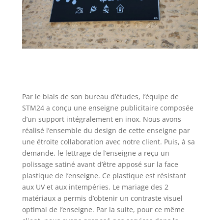
Par le biais de son bureau d’études, l’équipe de
STM24 a conçu une enseigne publicitaire composée
d’un support intégralement en inox. Nous avons
réalisé l’ensemble du design de cette enseigne par
une étroite collaboration avec notre client. Puis, à sa
demande, le lettrage de l’enseigne a reçu un
polissage satiné avant d’être apposé sur la face
plastique de l’enseigne. Ce plastique est résistant
aux UV et aux intempéries. Le mariage des 2
matériaux a permis d’obtenir un contraste visuel
optimal de l’enseigne. Par la suite, pour ce même