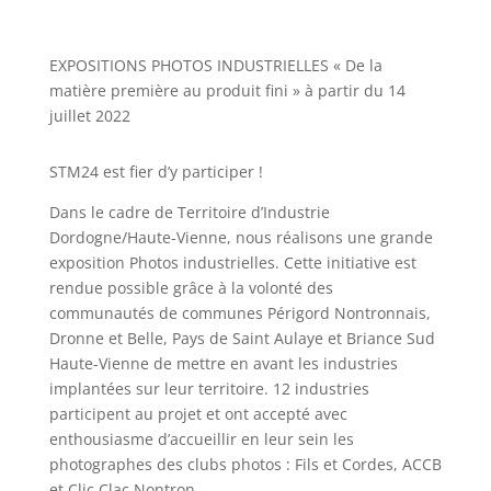
EXPOSITIONS PHOTOS INDUSTRIELLES « De la
matière première au produit fini » à partir du 14
juillet 2022
STM24 est fier d’y participer !
Dans le cadre de Territoire d’Industrie
Dordogne/Haute-Vienne, nous réalisons une grande
exposition Photos industrielles. Cette initiative est
rendue possible grâce à la volonté des
communautés de communes Périgord Nontronnais,
Dronne et Belle, Pays de Saint Aulaye et Briance Sud
Haute-Vienne de mettre en avant les industries
implantées sur leur territoire. 12 industries
participent au projet et ont accepté avec
enthousiasme d’accueillir en leur sein les
photographes des clubs photos : Fils et Cordes, ACCB
et Clic Clac Nontron.