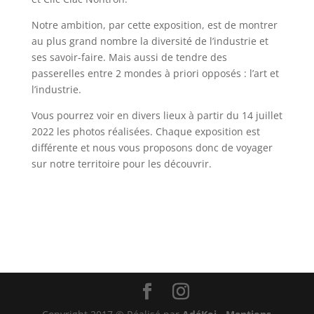
Notre ambition, par cette exposition, est de montrer
au plus grand nombre la diversité de l’industrie et
ses savoir-faire. Mais aussi de tendre des
passerelles entre 2 mondes à priori opposés : l’art et
l’industrie.
Vous pourrez voir en divers lieux à partir du 14 juillet
2022 les photos réalisées. Chaque exposition est
différente et nous vous proposons donc de voyager
sur notre territoire pour les découvrir.