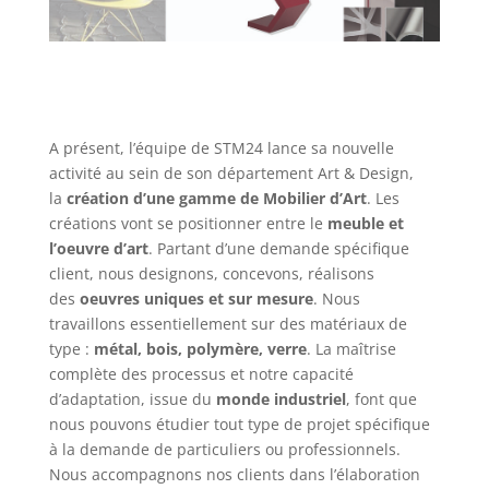
A présent, l’équipe de STM24 lance sa nouvelle
activité au sein de son département Art & Design,
la
création d’une gamme de Mobilier d’Art
. Les
créations vont se positionner entre le
meuble et
l’oeuvre d’art
. Partant d’une demande spécifique
client, nous designons, concevons, réalisons
des
oeuvres uniques et sur mesure
. Nous
travaillons essentiellement sur des matériaux de
type :
métal, bois, polymère, verre
. La maîtrise
complète des processus et notre capacité
d’adaptation, issue du
monde industriel
, font que
nous pouvons étudier tout type de projet spécifique
à la demande de particuliers ou professionnels.
Nous accompagnons nos clients dans l’élaboration