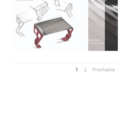
1
2
Prochaine