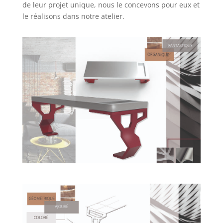
de leur projet unique, nous le concevons pour eux et
le réalisons dans notre atelier.